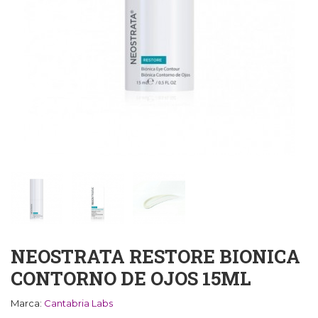
NEOSTRATA RESTORE BIONICA
CONTORNO DE OJOS 15ML
Marca:
Cantabria Labs