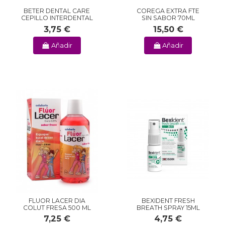
BETER DENTAL CARE
COREGA EXTRA FTE
CEPILLO INTERDENTAL
SIN SABOR 70ML
3,75 €
15,50 €
Añadir
Añadir
FLUOR LACER DIA
BEXIDENT FRESH
COLUT FRESA 500 ML
BREATH SPRAY 15ML
7,25 €
4,75 €