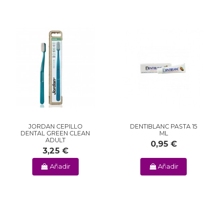
JORDAN CEPILLO
DENTIBLANC PASTA 15
DENTAL GREEN CLEAN
ML
ADULT
0,95 €
3,25 €
Añadir
Añadir