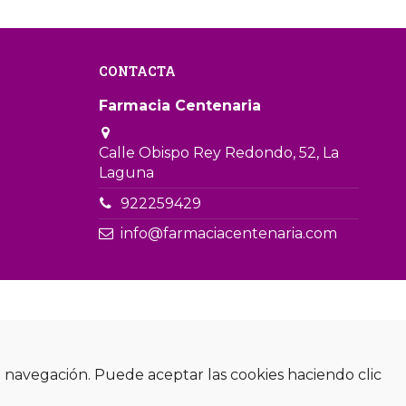
CONTACTA
Farmacia Centenaria
Calle Obispo Rey Redondo, 52, La
Laguna
922259429
info@farmaciacentenaria.com
de navegación. Puede aceptar las cookies haciendo clic