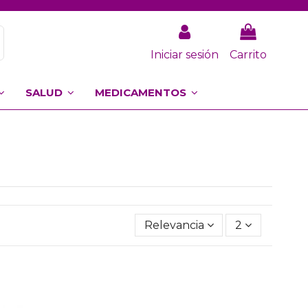
Iniciar sesión
Carrito
SALUD
MEDICAMENTOS
Relevancia
2