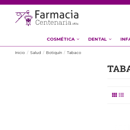
COSMÉTICA
DENTAL
INF
Inicio
Salud
Botiquín
Tabaco
TAB