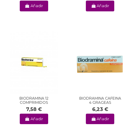
Añadir
Añadir
BIODRAMINA 12
BIODRAMINA CAFEINA
COMPRIMIDOS
4 GRAGEAS
7,58 €
6,23 €
Añadir
Añadir