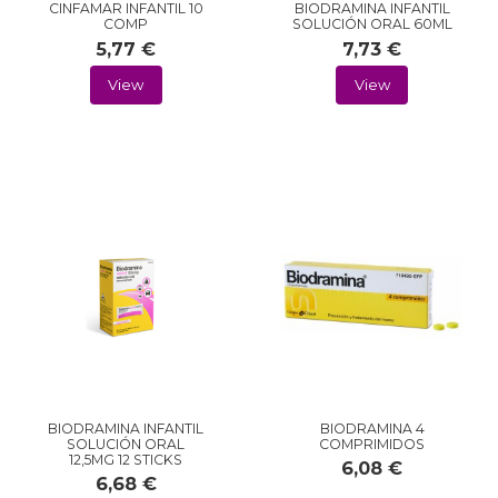
CINFAMAR INFANTIL 10
BIODRAMINA INFANTIL
COMP
SOLUCIÓN ORAL 60ML
5,77 €
7,73 €
View
View
BIODRAMINA INFANTIL
BIODRAMINA 4
SOLUCIÓN ORAL
COMPRIMIDOS
12,5MG 12 STICKS
6,08 €
6,68 €