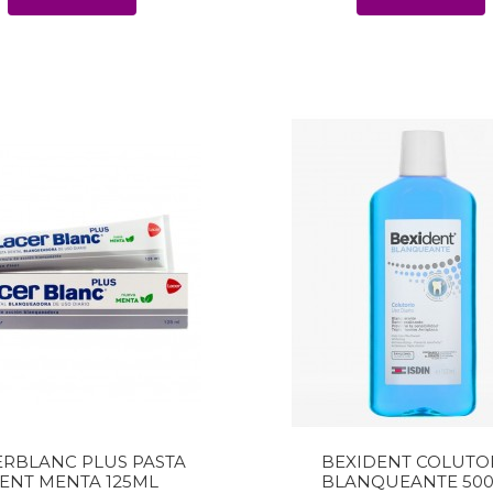
ERBLANC PLUS PASTA
BEXIDENT COLUTO
ENT MENTA 125ML
BLANQUEANTE 50