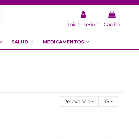
Iniciar sesión
Carrito
SALUD
MEDICAMENTOS
Relevancia
13