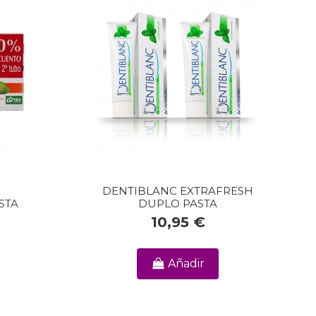
DENTIBLANC EXTRAFRESH
STA
DUPLO PASTA
10,95 €
Añadir