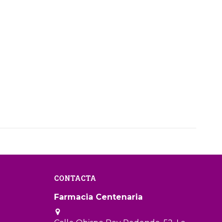
CONTACTA
Farmacia Centenaria