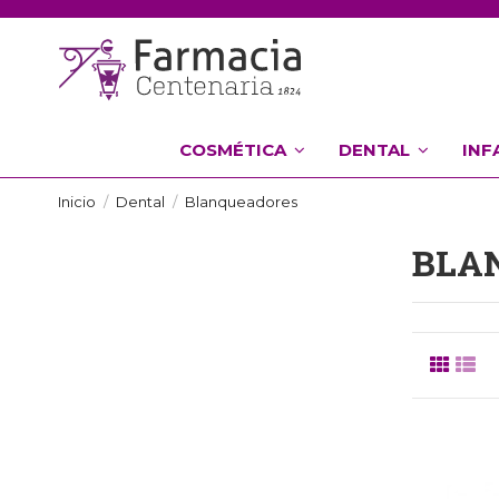
COSMÉTICA
DENTAL
INF
Inicio
Dental
Blanqueadores
BLA