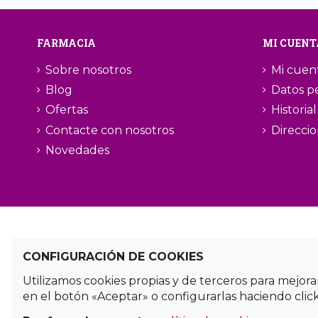
FARMACIA
MI CUENT
Sobre nosotros
Mi cuen
Blog
Datos p
Ofertas
Historia
Contacte con nosotros
Direcci
Novedades
CONFIGURACIÓN DE COOKIES
Utilizamos cookies propias y de terceros para mejora
en el botón «Aceptar» o configurarlas haciendo clic