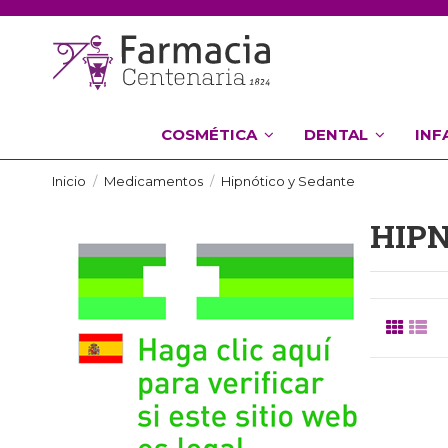
COSMÉTICA
DENTAL
INF
Inicio
Medicamentos
Hipnótico y Sedante
HIP