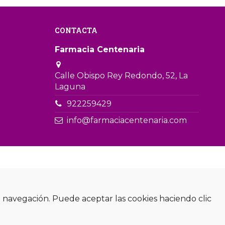
CONTACTA
Farmacia Centenaria
Calle Obispo Rey Redondo, 52, La
Laguna
922259429
info@farmaciacentenaria.com
de navegación. Puede aceptar las cookies haciendo clic