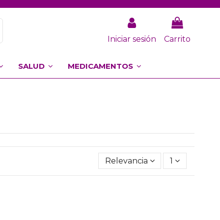
Iniciar sesión
Carrito
SALUD
MEDICAMENTOS
Relevancia
1