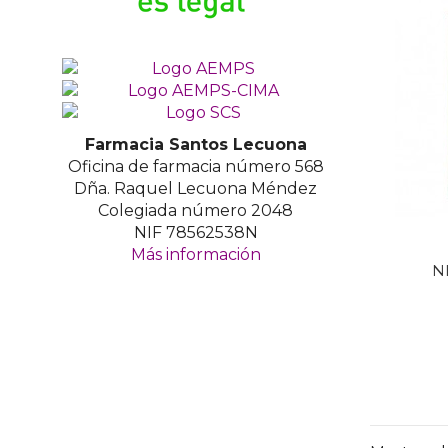
Farmacia Santos Lecuona
Oficina de farmacia número 568
Dña. Raquel Lecuona Méndez
Colegiada número 2048
NIF 78562538N
Más información
N