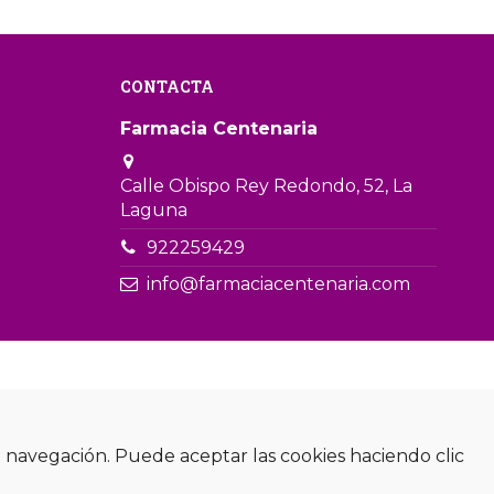
CONTACTA
Farmacia Centenaria
Calle Obispo Rey Redondo, 52, La
Laguna
922259429
info@farmaciacentenaria.com
de navegación. Puede aceptar las cookies haciendo clic