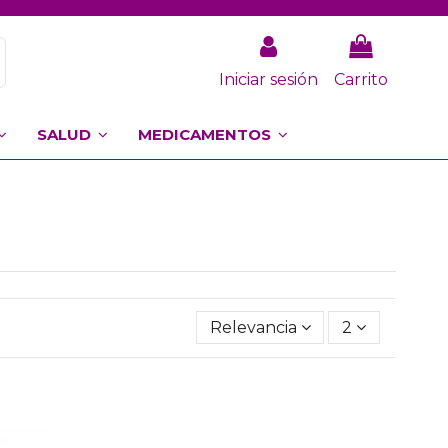
Iniciar sesión
Carrito
SALUD
MEDICAMENTOS
Relevancia
2