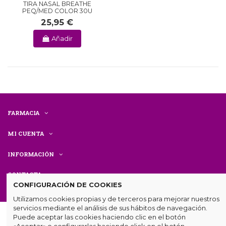
TIRA NASAL BREATHE
PEQ/MED COLOR 30U
25,95 €
Añadir
FARMACIA
MI CUENTA
INFORMACIÓN
CONTACTA
CONFIGURACIÓN DE COOKIES
Utilizamos cookies propias y de terceros para mejorar nuestros
servicios mediante el análisis de sus hábitos de navegación.
Puede aceptar las cookies haciendo clic en el botón