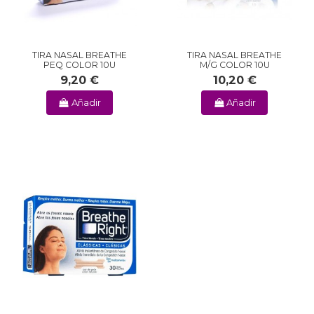
TIRA NASAL BREATHE
TIRA NASAL BREATHE
PEQ COLOR 10U
M/G COLOR 10U
9,20 €
10,20 €
Añadir
Añadir