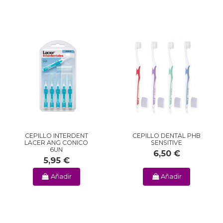
CEPILLO INTERDENT
CEPILLO DENTAL PHB
LACER ANG CONICO
SENSITIVE
6UN
6,50 €
5,95 €
Añadir
Añadir