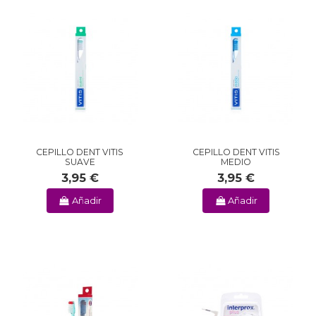
CEPILLO DENT VITIS
CEPILLO DENT VITIS
SUAVE
MEDIO
3,95 €
3,95 €
Añadir
Añadir