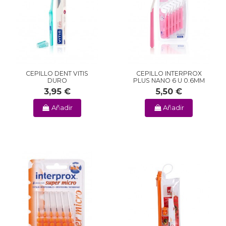
CEPILLO DENT VITIS
CEPILLO INTERPROX
DURO
PLUS NANO 6 U 0.6MM
3,95 €
5,50 €
Añadir
Añadir