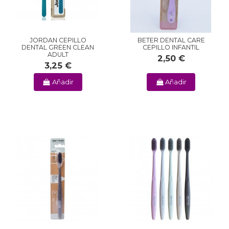
JORDAN CEPILLO
BETER DENTAL CARE
DENTAL GREEN CLEAN
CEPILLO INFANTIL
ADULT
2,50 €
3,25 €
Añadir
Añadir