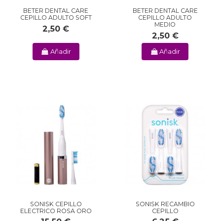
BETER DENTAL CARE
BETER DENTAL CARE
CEPILLO ADULTO SOFT
CEPILLO ADULTO
MEDIO
2,50 €
2,50 €
Añadir
Añadir
SONISK CEPILLO
SONISK RECAMBIO
ELECTRICO ROSA ORO
CEPILLO