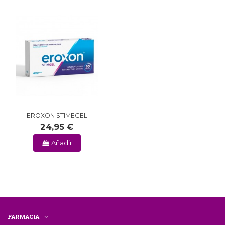
EROXON STIMEGEL
24,95 €
Añadir
FARMACIA