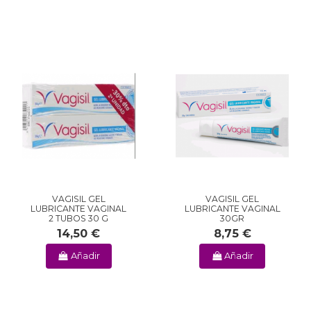
VAGISIL GEL
VAGISIL GEL
LUBRICANTE VAGINAL
LUBRICANTE VAGINAL
2 TUBOS 30 G
30GR
14,50 €
8,75 €
Añadir
Añadir