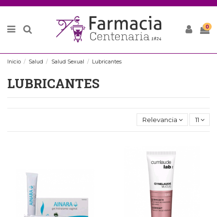
0
Inicio
Salud
Salud Sexual
Lubricantes
LUBRICANTES
Relevancia
11