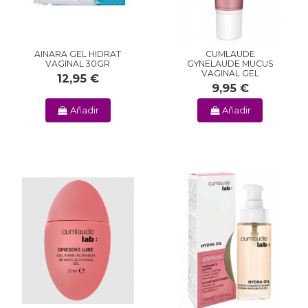
AINARA GEL HIDRAT
CUMLAUDE
VAGINAL 30GR
GYNELAUDE MUCUS
VAGINAL GEL
12,95 €
9,95 €
Añadir
Añadir