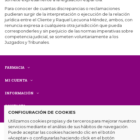
Para conocer de cuantas discrepancias o reclamaciones
pudieran surgir de la interpretación o ejecución de la relación
jurídica entre el Cliente y Raquel Lecuona Méndez, ambos, con
renuncia expresa a cualquiera otra jurisdicción que pueda
corresponderles y sin perjuicio de las normas imperativas sobre
competencia judicial, se someten voluntariamente a los
Juzgados y Tribunales.
FARMACIA
MI CUENTA
INFORMACIÓN
CONTACTA
CONFIGURACIÓN DE COOKIES
Utilizamos cookies propias y de terceros para mejorar nuestros
servicios mediante el análisis de sus hábitos de navegación.
Puede aceptar las cookies haciendo clic en el botón
«Aceptar» o configurarlas haciendo click en el botón