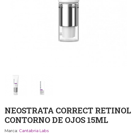
NEOSTRATA CORRECT RETINOL
CONTORNO DE OJOS 15ML
Marca:
Cantabria Labs