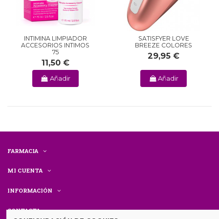
INTIMINA LIMPIADOR
SATISFYER LOVE
ACCESORIOS INTIMOS
BREEZE COLORES
75
29,95 €
11,50 €
Añadir
Añadir
FARMACIA
MI CUENTA
INFORMACIÓN
CONTACTA