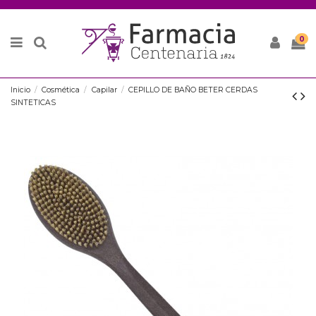
0
Inicio
Cosmética
Capilar
CEPILLO DE BAÑO BETER CERDAS
SINTETICAS