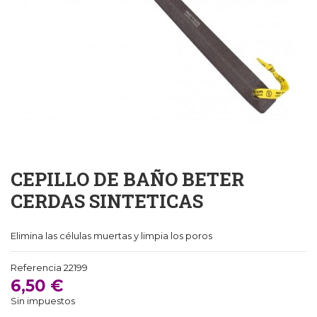
CEPILLO DE BAÑO BETER
CERDAS SINTETICAS
Elimina las células muertas y limpia los poros
Referencia
22199
6,50 €
Sin impuestos