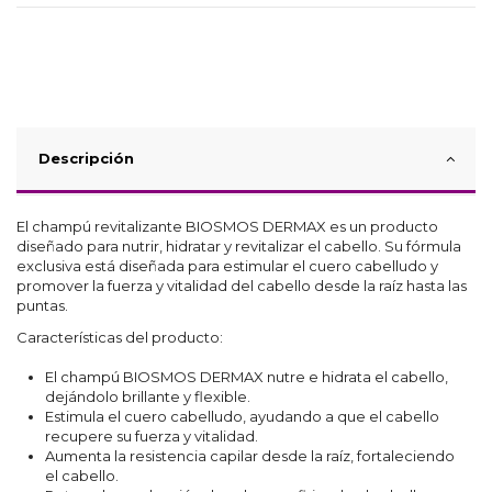
Descripción
El champú revitalizante BIOSMOS DERMAX es un producto
diseñado para nutrir, hidratar y revitalizar el cabello. Su fórmula
exclusiva está diseñada para estimular el cuero cabelludo y
promover la fuerza y vitalidad del cabello desde la raíz hasta las
puntas.
Características del producto:
El champú BIOSMOS DERMAX nutre e hidrata el cabello,
dejándolo brillante y flexible.
Estimula el cuero cabelludo, ayudando a que el cabello
recupere su fuerza y vitalidad.
Aumenta la resistencia capilar desde la raíz, fortaleciendo
el cabello.