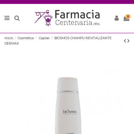
0
Inicio
Cosmética
Capilar
BIOSMOS CHAMPU REVITALIZANTE
DERMAX