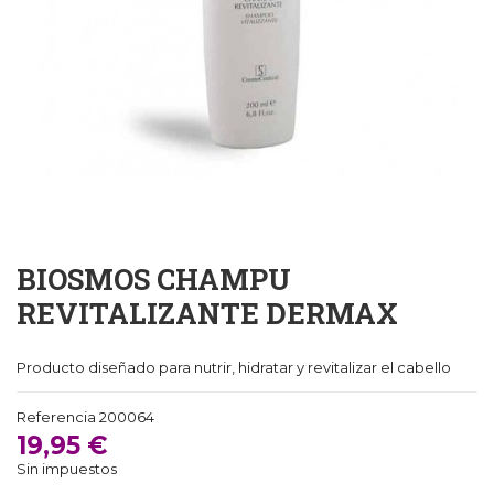
BIOSMOS CHAMPU
REVITALIZANTE DERMAX
Producto diseñado para nutrir, hidratar y revitalizar el cabello
Referencia
200064
19,95 €
Sin impuestos