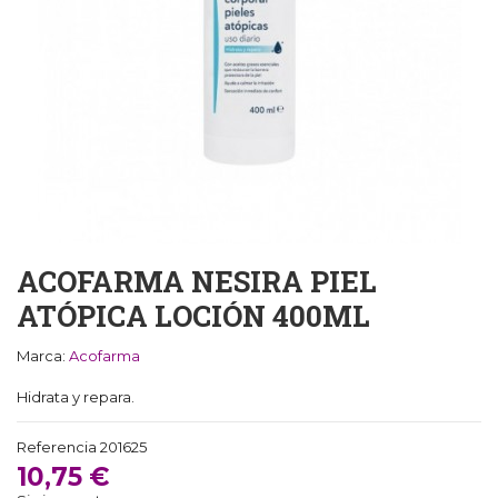
ACOFARMA NESIRA PIEL
ATÓPICA LOCIÓN 400ML
Marca:
Acofarma
Hidrata y repara.
Referencia
201625
10,75 €