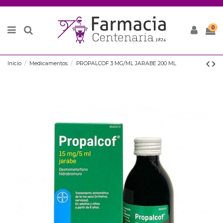
0
Inicio
Medicamentos
PROPALCOF 3 MG/ML JARABE 200 ML