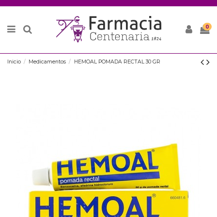
0
Inicio
Medicamentos
HEMOAL POMADA RECTAL 30 GR