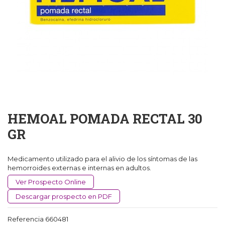
HEMOAL POMADA RECTAL 30
GR
Medicamento utilizado para el alivio de los síntomas de las
hemorroides externas e internas en adultos.
Ver Prospecto Online
Descargar prospecto en PDF
Referencia
660481