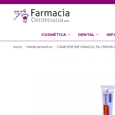
COSMÉTICA
DENTAL
INF
Inicio
Medicamentos
CANESPIE BIFONAZOL 1% CREMA 