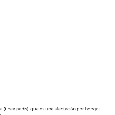
ta (tinea pedis), que es una afectación por hongos
.