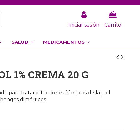
Iniciar sesión
Carrito
SALUD
MEDICAMENTOS
OL 1% CREMA 20 G
o para tratar infecciones fúngicas de la piel
 hongos dimórficos.