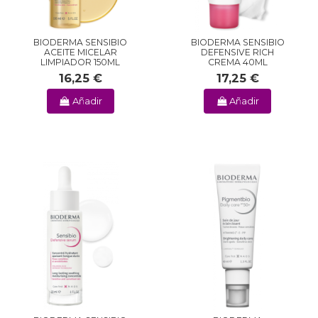
BIODERMA SENSIBIO
BIODERMA SENSIBIO
ACEITE MICELAR
DEFENSIVE RICH
LIMPIADOR 150ML
CREMA 40ML
16,25 €
17,25 €
Añadir
Añadir