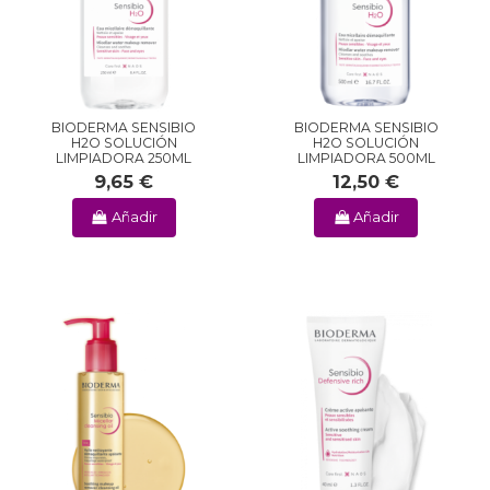
BIODERMA SENSIBIO
BIODERMA SENSIBIO
H2O SOLUCIÓN
H2O SOLUCIÓN
LIMPIADORA 250ML
LIMPIADORA 500ML
9,65 €
12,50 €
Añadir
Añadir