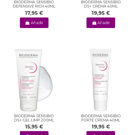
BIODERMA SENSIBIO
BIODERMA SENSIBIO
DEFENSIVE RICH 40ML
DS+ CREMA 40ML
17,95 €
19,95 €
Añadir
Añadir
BIODERMA SENSIBIO
BIODERMA SENSIBIO
DS+ GEL LIMP 200ML
FORTE CREMA 40ML
15,95 €
19,95 €