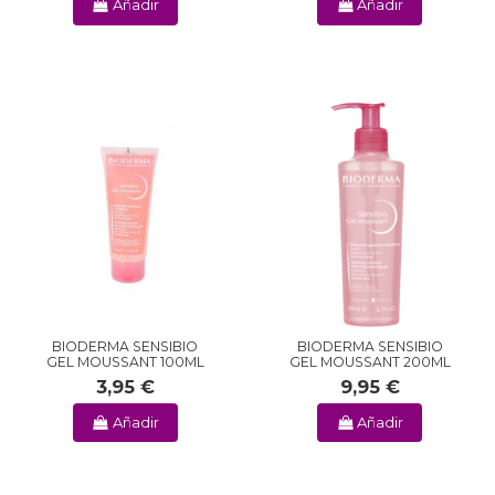
Añadir
Añadir
BIODERMA SENSIBIO
BIODERMA SENSIBIO
GEL MOUSSANT 100ML
GEL MOUSSANT 200ML
3,95 €
9,95 €
Añadir
Añadir