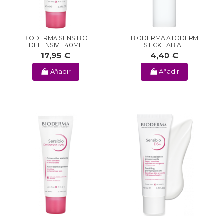
BIODERMA SENSIBIO
BIODERMA ATODERM
DEFENSIVE 40ML
STICK LABIAL
17,95 €
4,40 €
Añadir
Añadir