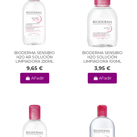
BIODERMA SENSIBIO
BIODERMA SENSIBIO
H2O AR SOLUCIÓN
H2O SOLUCIÓN
LIMPIADORA 250ML
LIMPIADORA 100ML
9,65 €
3,95 €
Añadir
Añadir