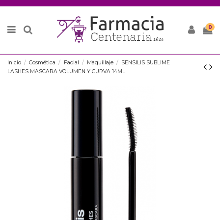
0
Inicio
Cosmética
Facial
Maquillaje
SENSILIS SUBLIME
LASHES MASCARA VOLUMEN Y CURVA 14ML