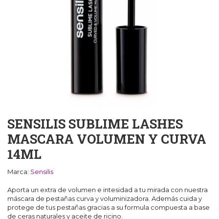
SENSILIS SUBLIME LASHES
MASCARA VOLUMEN Y CURVA
14ML
Marca:
Sensilis
Aporta un extra de volumen e intesidad a tu mirada con nuestra
máscara de pestañas curva y voluminizadora. Además cuida y
protege de tus pestañas gracias a su formula compuesta a base
de ceras naturales y aceite de ricino.