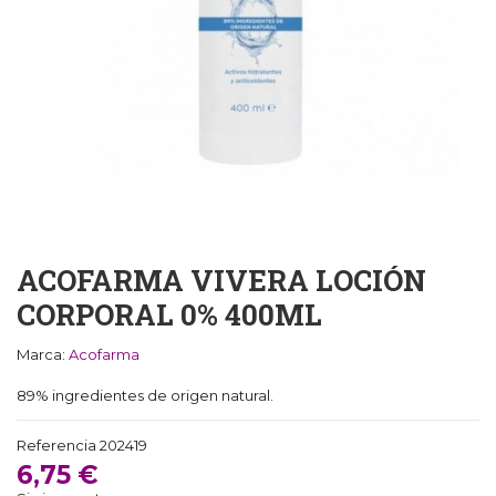
ACOFARMA VIVERA LOCIÓN
CORPORAL 0% 400ML
Marca:
Acofarma
89% ingredientes de origen natural.
Referencia
202419
6,75 €