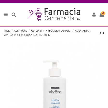
0
Inicio
Cosmética
Corporal
Hidratación Corporal
ACOFARMA
VIVERA LOCIÓN CORPORAL 0% 400ML