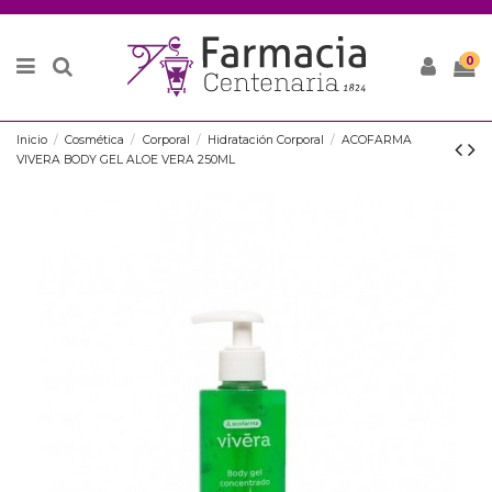
0
Inicio
Cosmética
Corporal
Hidratación Corporal
ACOFARMA
VIVERA BODY GEL ALOE VERA 250ML