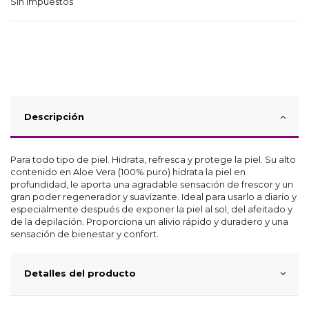
Sin impuestos
Descripción
Para todo tipo de piel. Hidrata, refresca y protege la piel. Su alto
contenido en Aloe Vera (100% puro) hidrata la piel en
profundidad, le aporta una agradable sensación de frescor y un
gran poder regenerador y suavizante. Ideal para usarlo a diario y
especialmente después de exponer la piel al sol, del afeitado y
de la depilación. Proporciona un alivio rápido y duradero y una
sensación de bienestar y confort.
Detalles del producto