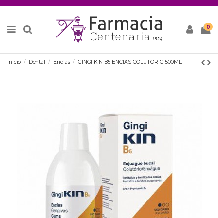
0
Inicio
Dental
Encías
GINGI KIN B5 ENCIAS COLUTORIO 500ML