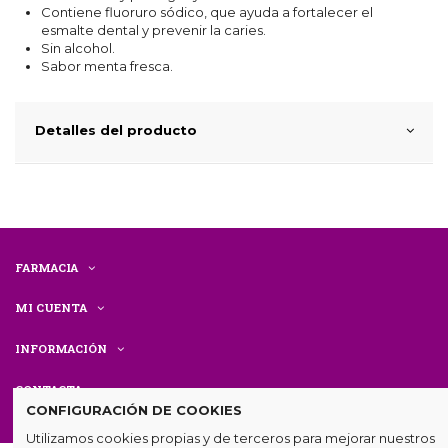
Contiene fluoruro sódico, que ayuda a fortalecer el
esmalte dental y prevenir la caries.
Sin alcohol.
Sabor menta fresca.
Detalles del producto
FARMACIA
MI CUENTA
INFORMACIÓN
CONTACTA
CONFIGURACIÓN DE COOKIES
Utilizamos cookies propias y de terceros para mejorar nuestros