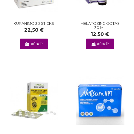
KURANIMO 30 STICKS
MELATOZINC GOTAS
30 ML
22,50 €
12,50 €
Añadir
Añadir