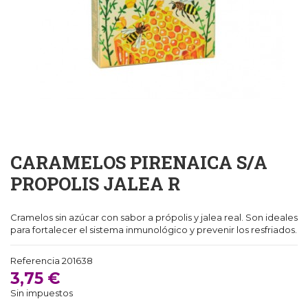
CARAMELOS PIRENAICA S/A
PROPOLIS JALEA R
Cramelos sin azúcar con sabor a própolis y jalea real. Son ideales
para fortalecer el sistema inmunológico y prevenir los resfriados.
Referencia
201638
3,75 €
Sin impuestos