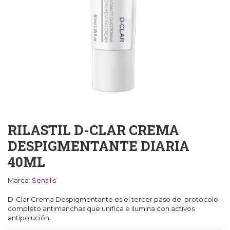
RILASTIL D-CLAR CREMA
DESPIGMENTANTE DIARIA
40ML
Marca:
Sensilis
D-Clar Crema Despigmentante es el tercer paso del protocolo
completo antimanchas que unifica e ilumina con activos
antipolución.