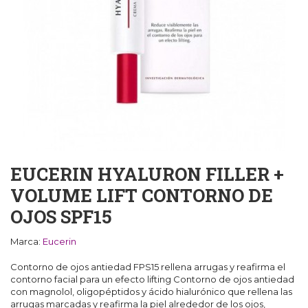
EUCERIN HYALURON FILLER +
VOLUME LIFT CONTORNO DE
OJOS SPF15
Marca:
Eucerin
Contorno de ojos antiedad FPS15 rellena arrugas y reafirma el
contorno facial para un efecto lifting Contorno de ojos antiedad
con magnolol, oligopéptidos y ácido hialurónico que rellena las
arrugas marcadas y reafirma la piel alrededor de los ojos,