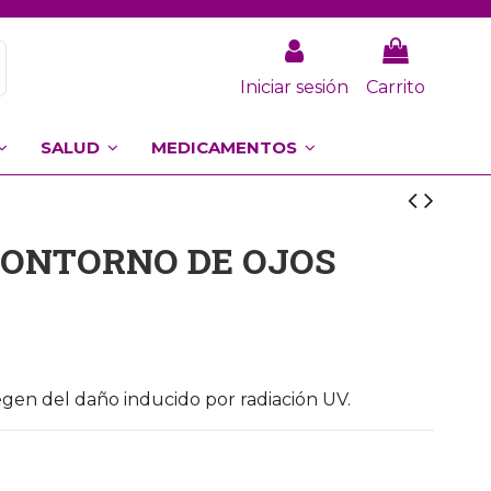
Iniciar sesión
Carrito
SALUD
MEDICAMENTOS
CONTORNO DE OJOS
egen del daño inducido por radiación UV.