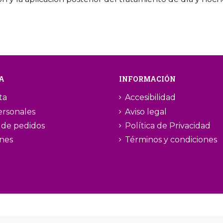
A
INFORMACIÓN
ta
Accesibilidad
ersonales
Aviso legal
l de pedidos
Política de Privacidad
ones
Términos y condiciones