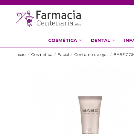
COSMÉTICA
DENTAL
INF
Inicio
Cosmética
Facial
Contorno de ojos
BABE CON