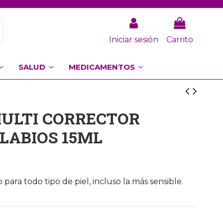
Iniciar sesión
Carrito
SALUD
MEDICAMENTOS
ULTI CORRECTOR
 LABIOS 15ML
para todo tipo de piel, incluso la más sensible.