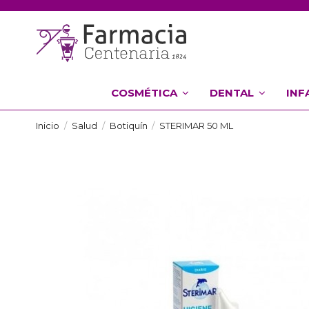
COSMÉTICA
DENTAL
INF
Inicio
Salud
Botiquín
STERIMAR 50 ML