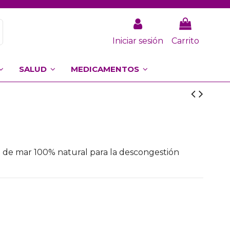
Iniciar sesión
Carrito
SALUD
MEDICAMENTOS
a de mar 100% natural para la descongestión