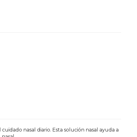
 cuidado nasal diario. Esta solución nasal ayuda a
 nasal.