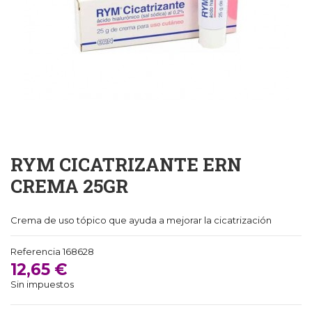
RYM CICATRIZANTE ERN
CREMA 25GR
Crema de uso tópico que ayuda a mejorar la cicatrización
Referencia
168628
12,65 €
Sin impuestos