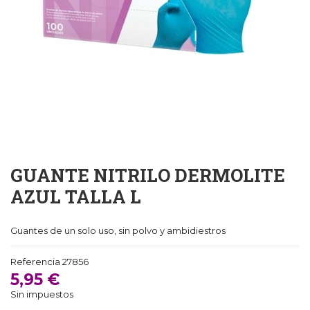
GUANTE NITRILO DERMOLITE
AZUL TALLA L
Guantes de un solo uso, sin polvo y ambidiestros
Referencia
27856
5,95 €
Sin impuestos