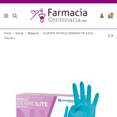
0
Inicio
Salud
Botiquín
GUANTE NITRILO DERMOLITE AZUL
TALLA L