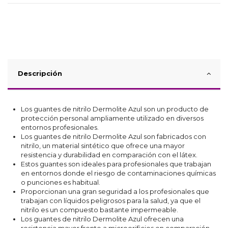
Descripción
Los guantes de nitrilo Dermolite Azul son un producto de
protección personal ampliamente utilizado en diversos
entornos profesionales.
Los guantes de nitrilo Dermolite Azul son fabricados con
nitrilo, un material sintético que ofrece una mayor
resistencia y durabilidad en comparación con el látex.
Estos guantes son ideales para profesionales que trabajan
en entornos donde el riesgo de contaminaciones químicas
o punciones es habitual.
Proporcionan una gran seguridad a los profesionales que
trabajan con líquidos peligrosos para la salud, ya que el
nitrilo es un compuesto bastante impermeable.
Los guantes de nitrilo Dermolite Azul ofrecen una