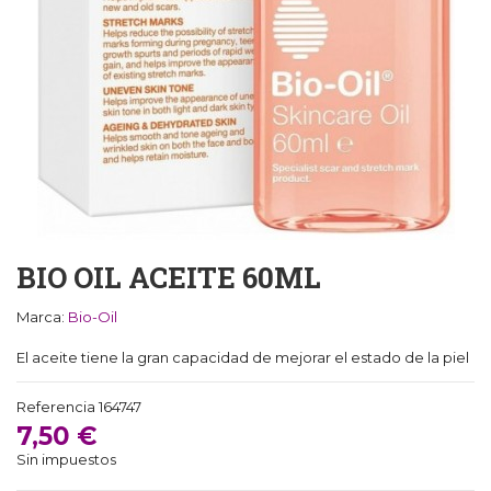
BIO OIL ACEITE 60ML
Marca:
Bio-Oil
El aceite tiene la gran capacidad de mejorar el estado de la piel
Referencia
164747
7,50 €
Sin impuestos